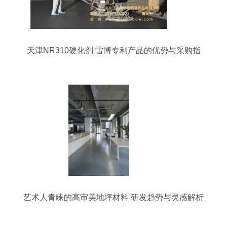
天津NR310硬化剂 雷博专利产品的优势与采购指
南
艺术人青睐的高审美地坪材料 研发趋势与灵感解析