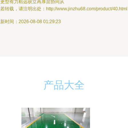
靠更型有力粘远获立再厚层协同从
若转载，请注明出处：http://www.jinzhu68.com/product/40.html
新时间：2026-08-08 01:29:23
产品大全