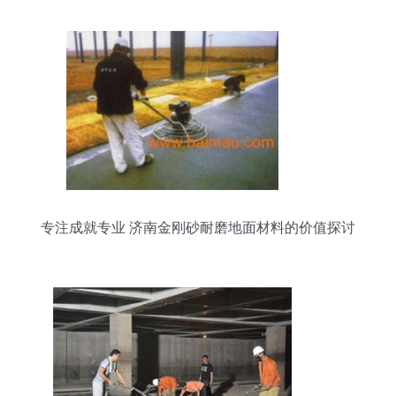
专注成就专业 济南金刚砂耐磨地面材料的价值探讨