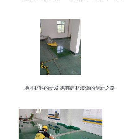
地坪材料的研发 惠邦建材装饰的创新之路