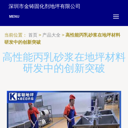
深圳市金铸固化剂地坪有限公司
MENU
当前位置：
首页
>
产品大全
>
高性能丙乳砂浆在地坪材料
研发中的创新突破
高性能丙乳砂浆在地坪材料
研发中的创新突破