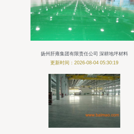
扬州肝雍集团有限责任公司 深耕地坪材料
研发，赋能产业新未来
更新时间：2026-08-04 05:30:19