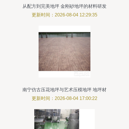
从配方到完美地坪 金刚砂地坪的材料研发
探秘
更新时间：2026-08-04 12:29:35
南宁仿古压花地坪与艺术压模地坪 地坪材
料的研发与创新施工艺术
更新时间：2026-08-04 17:00:22