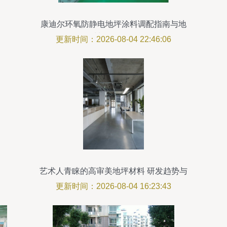
康迪尔环氧防静电地坪涂料调配指南与地
坪材料的研发思路
更新时间：2026-08-04 22:46:06
艺术人青睐的高审美地坪材料 研发趋势与
灵感解析
更新时间：2026-08-04 16:23:43