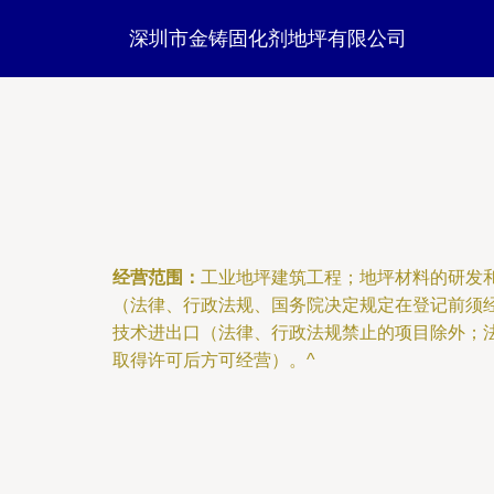
深圳市金铸固化剂地坪有限公司
经营范围：
工业地坪建筑工程；地坪材料的研发
（法律、行政法规、国务院决定规定在登记前须
技术进出口（法律、行政法规禁止的项目除外；
取得许可后方可经营）。^