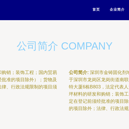
首页
企业简介
公司简介 COMPANY
和购销；装饰工程；国内贸易
公司简介:
深圳市金铸固化剂地
经批准的项目除外）；货物及
于深圳市龙岗区龙岗街道南联
法律、行政法规限制的项目须
特大厦6栋B803，法定代
坪材料的研发和购销；装饰工
定在登记前须经批准的项目除
的项目除外；法律、行政法规