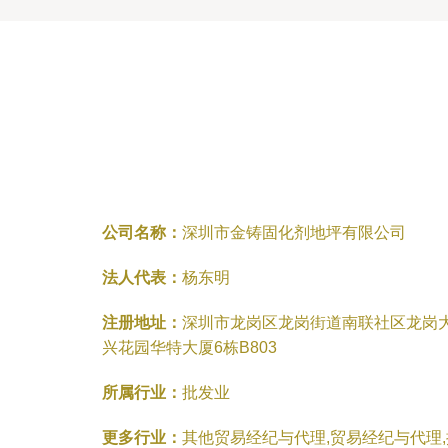
公司名称：
深圳市金铸固化剂地坪有限公司
法人代表：
杨东明
注册地址：
深圳市龙岗区龙岗街道南联社区龙岗大
兴花园华特大厦6栋B803
所属行业：
批发业
更多行业：
其他贸易经纪与代理,贸易经纪与代理,