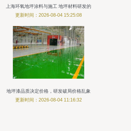
上海环氧地坪涂料与施工 地坪材料研发的
前沿实践
更新时间：2026-08-04 15:25:08
地坪漆品质决定价格，研发破局价格乱象
更新时间：2026-08-04 11:16:32