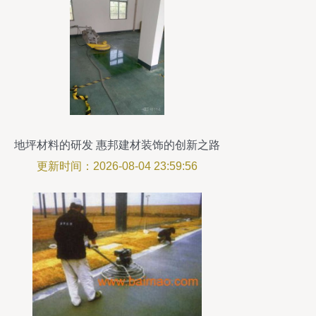
地坪材料的研发 惠邦建材装饰的创新之路
更新时间：2026-08-04 23:59:56