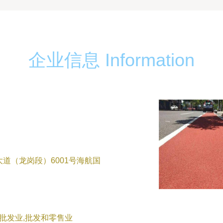
企业信息 Information
道（龙岗段）6001号海航国
批发业,批发和零售业