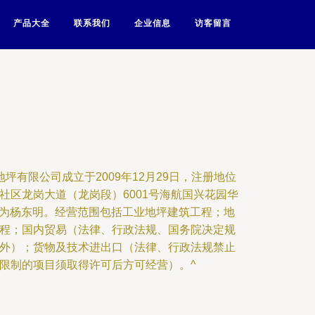
产品大全
联系我们
企业信息
访客留言
坪有限公司成立于2009年12月29日，注册地位
社区龙岗大道（龙岗段）6001号海航国兴花园华
表人为杨东明。经营范围包括工业地坪建筑工程；地
程；国内贸易（法律、行政法规、国务院决定规
外）；货物及技术进出口（法律、行政法规禁止
限制的项目须取得许可后方可经营）。^