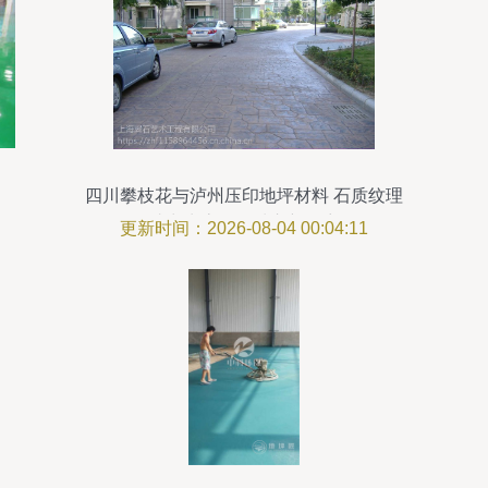
四川攀枝花与泸州压印地坪材料 石质纹理
助力生态海绵城市新篇章
更新时间：2026-08-04 00:04:11