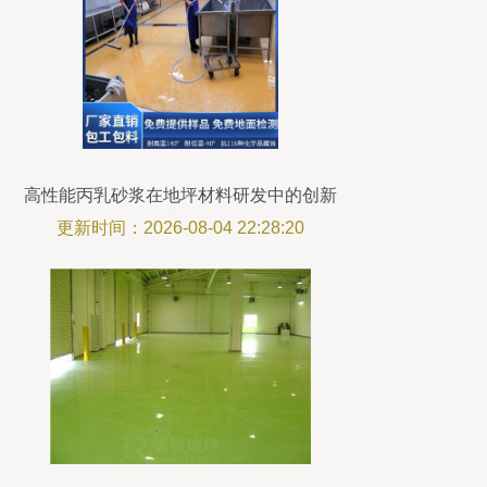
高性能丙乳砂浆在地坪材料研发中的创新
突破
更新时间：2026-08-04 22:28:20