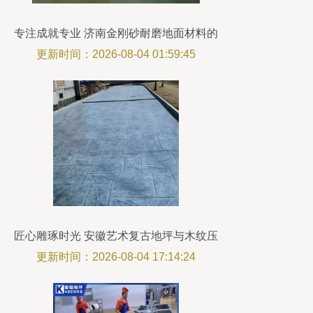
专注成就专业 济南金刚砂耐磨地面材料的
价值探讨
更新时间：2026-08-04 01:59:45
匠心雕琢时光 安徽艺术复古地坪与木纹压
花模具材料的创新之路
更新时间：2026-08-04 17:14:24