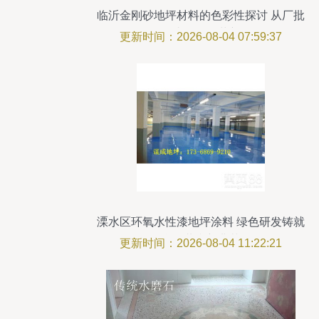
临沂金刚砂地坪材料的色彩性探讨 从厂批
源头到研发革新
更新时间：2026-08-04 07:59:37
溧水区环氧水性漆地坪涂料 绿色研发铸就
合作共赢新典范
更新时间：2026-08-04 11:22:21