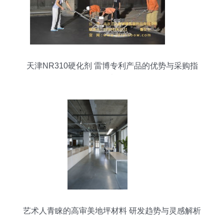
天津NR310硬化剂 雷博专利产品的优势与采购指
南
艺术人青睐的高审美地坪材料 研发趋势与灵感解析