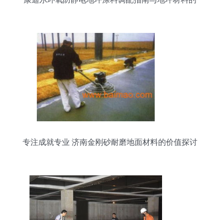
研发思路
专注成就专业 济南金刚砂耐磨地面材料的价值探讨