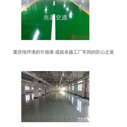
重庆地坪漆的引领者 成就卓越工厂车间的匠心之道