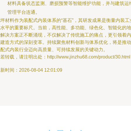
材料具备状态监测、磨损预警等智能维护功能，并与建筑运
管理平台连通。
地坪材料作为装配式内装体系的“基石”，其研发成果是衡量内装工
化水平的重要标尺。当前，高性能、多功能、绿色化、智能化的
坪解决方案正不断涌现，不仅解决了传统施工的痛点，更引领着
装建造方式的深刻变革。持续聚焦材料创新与体系优化，将是推
装配式内装行业迈向高质量、可持续发展的关键动力。
若转载，请注明出处：http://www.jinzhu68.com/product/30.html
新时间：2026-08-04 12:01:09