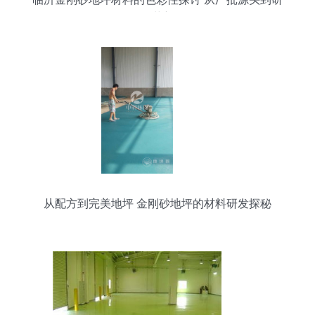
发革新
从配方到完美地坪 金刚砂地坪的材料研发探秘