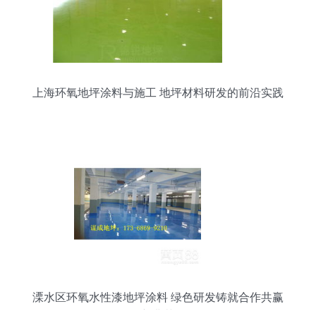
上海环氧地坪涂料与施工 地坪材料研发的前沿实践
溧水区环氧水性漆地坪涂料 绿色研发铸就合作共赢
新典范