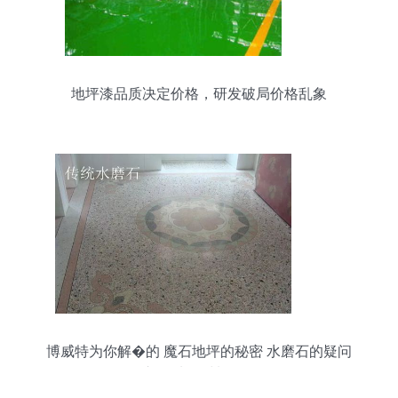
地坪漆品质决定价格，研发破局价格乱象
博威特为你解�的 魔石地坪的秘密 水磨石的疑问
在这里 地坪材料的研发