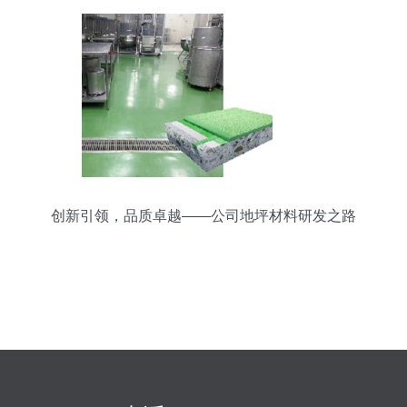
创新引领，品质卓越——公司地坪材料研发之路