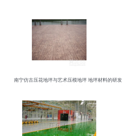
南宁仿古压花地坪与艺术压模地坪 地坪材料的研发
与创新施工艺术