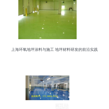
上海环氧地坪涂料与施工 地坪材料研发的前沿实践