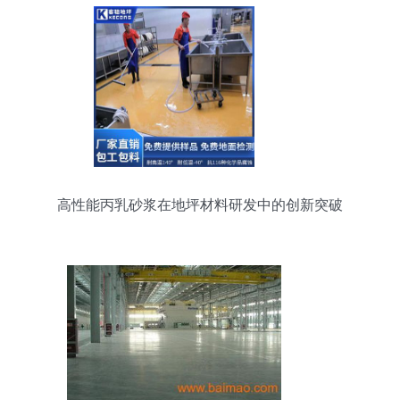
高性能丙乳砂浆在地坪材料研发中的创新突破