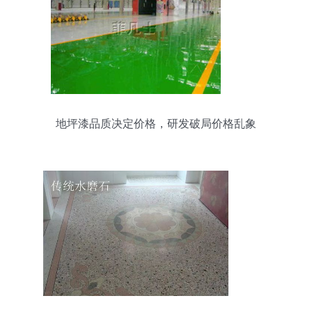
地坪漆品质决定价格，研发破局价格乱象