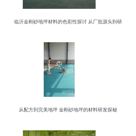
临沂金刚砂地坪材料的色彩性探讨 从厂批源头到研
发革新
从配方到完美地坪 金刚砂地坪的材料研发探秘