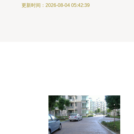
更新时间：2026-08-04 05:42:39