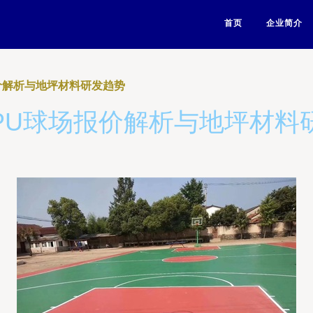
首页
企业简介
价解析与地坪材料研发趋势
PU球场报价解析与地坪材料