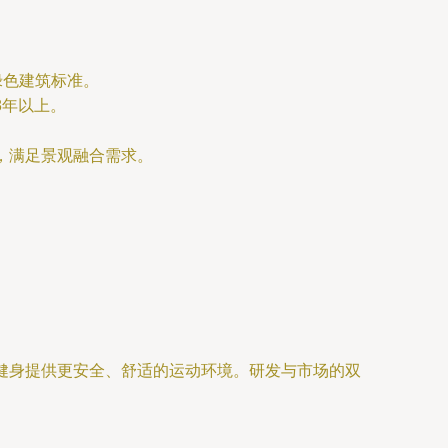
绿色建筑标准。
8年以上。
，满足景观融合需求。
民健身提供更安全、舒适的运动环境。研发与市场的双