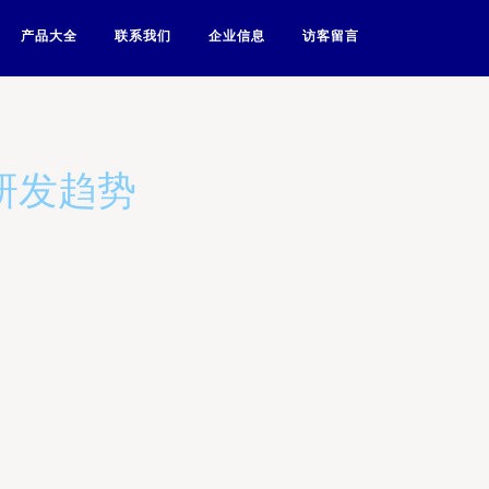
产品大全
联系我们
企业信息
访客留言
研发趋势