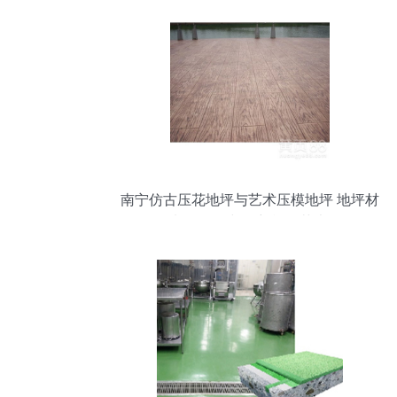
南宁仿古压花地坪与艺术压模地坪 地坪材
料的研发与创新施工艺术