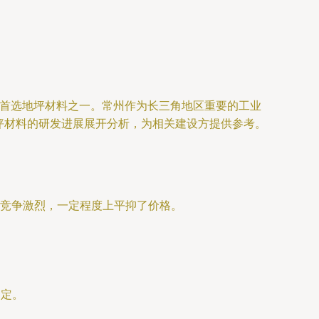
的首选地坪材料之一。常州作为长三角地区重要的工业
坪材料的研发进展展开分析，为相关建设方提供参考。
应竞争激烈，一定程度上平抑了价格。
确定。