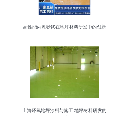
高性能丙乳砂浆在地坪材料研发中的创新
突破
上海环氧地坪涂料与施工 地坪材料研发的
前沿实践