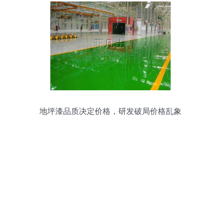
地坪漆品质决定价格，研发破局价格乱象